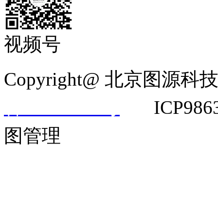
视频号
Copyright@ 北京
备14042292号
ICP9863
图管理