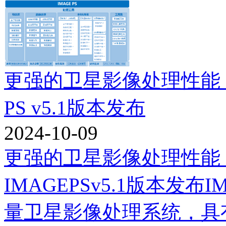
更强的卫星影像处理性能，
PS v5.1版本发布
2024-10-09
更强的卫星影像处理性能
IMAGEPSv5.1版本发
量卫星影像处理系统，具