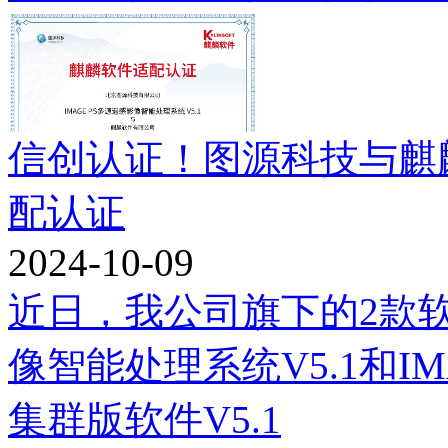
信创认证！图源科技与麒
配认证
2024-10-09
近日，我公司旗下的2款软件
像智能处理系统V5.1和IM
集群版软件V5.1