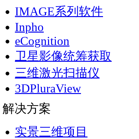
IMAGE系列软件
Inpho
eCognition
卫星影像统筹获取
三维激光扫描仪
3DPluraView
解决方案
实景三维项目