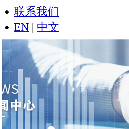
联系我们
EN
|
中文