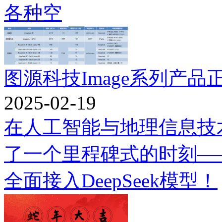
各种空
图源科技Image系列产品正
2025-02-19
在人工智能与地理信息技
了一个里程碑式的时刻——
全面接入DeepSeek模型！