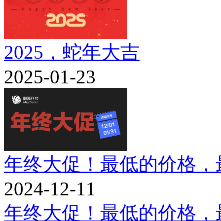
2025，蛇年大吉
2025-01-23
年终大促！最低的价格，
2024-12-11
年终大促！最低的价格，