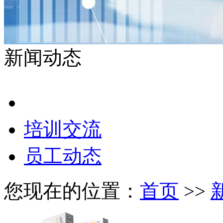
新闻动态
公司新闻
培训交流
员工动态
您现在的位置：
首页
>>