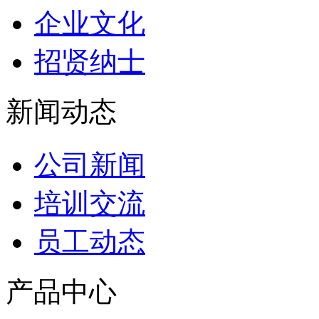
企业文化
招贤纳士
新闻动态
公司新闻
培训交流
员工动态
产品中心