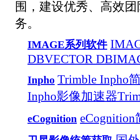
围，建设优秀、高效团
务。
IMAG
IMAGE系列软件
DB
VECTOR DB
IMA
Trimble Inph
Inpho
Inpho影像加速器
Trim
eCognitio
eCognition
国外