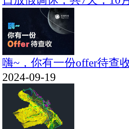
嗨~，你有一份offer待查
2024-09-19