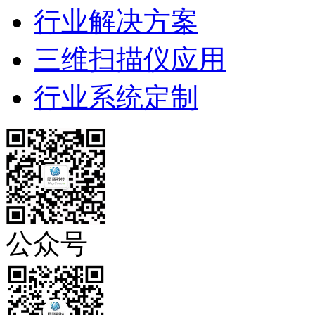
行业解决方案
三维扫描仪应用
行业系统定制
公众号