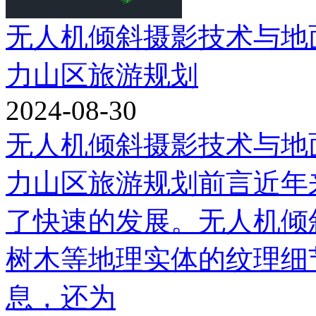
无人机倾斜摄影技术与地
力山区旅游规划
2024-08-30
无人机倾斜摄影技术与地
力山区旅游规划前言近年
了快速的发展。无人机倾
树木等地理实体的纹理细
息，还为