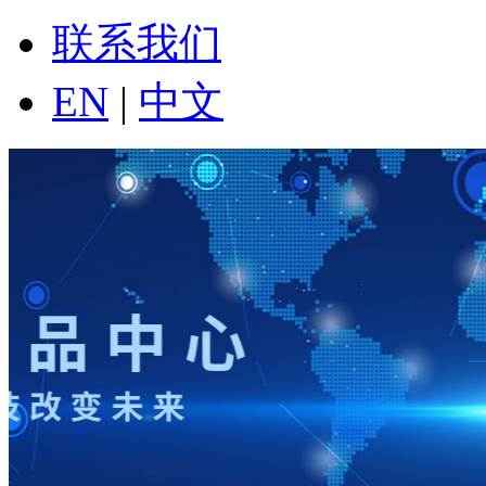
联系我们
EN
|
中文