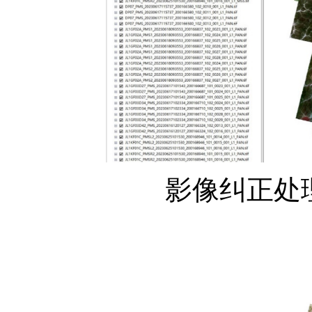
影像纠正处