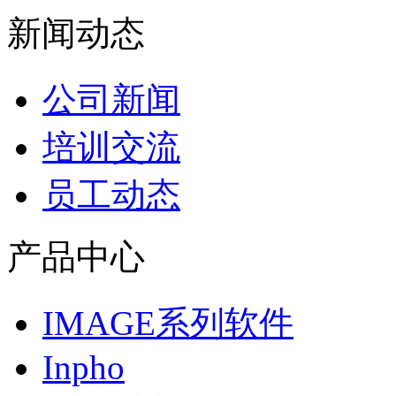
新闻动态
公司新闻
培训交流
员工动态
产品中心
IMAGE系列软件
Inpho