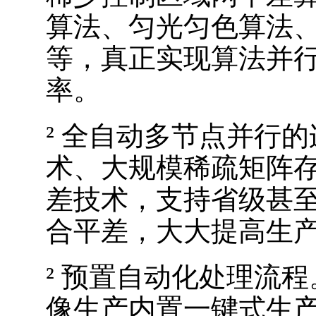
算法、匀光匀色算法
等，真正实现算法并
率。
²
全自动多节点并行的
术、大规模稀疏矩阵存
差技术，支持省级甚
合平差，大大提高生
²
预置自动化处理流程
像生产内置一键式生