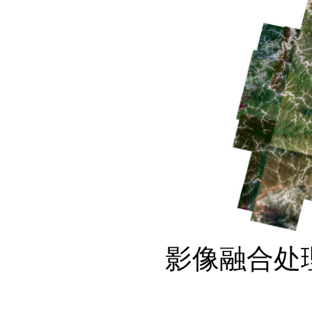
影像融合处