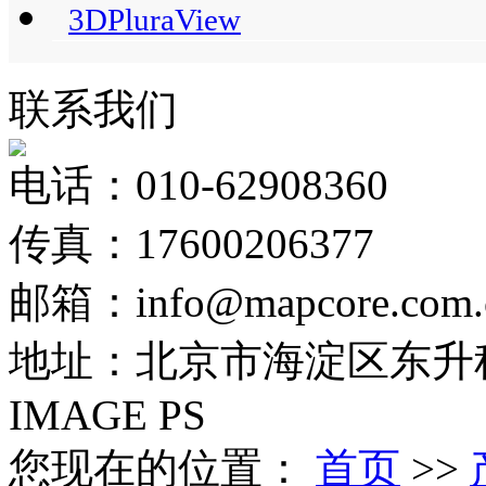
3DPluraView
联系我们
电话：010-62908360
传真：17600206377
邮箱：info@mapcore.com.
地址：北京市海淀区东升科
IMAGE PS
您现在的位置：
首页
>>