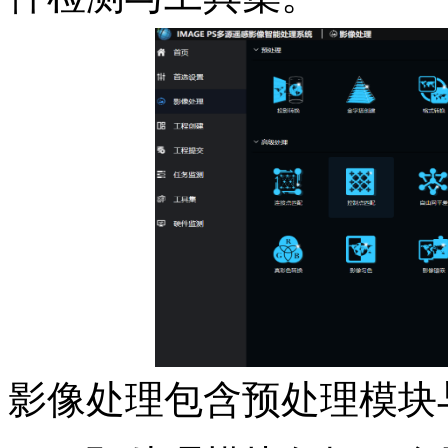
影像处理包含预处理模块