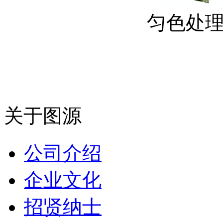
匀色处
关于图源
公司介绍
企业文化
招贤纳士