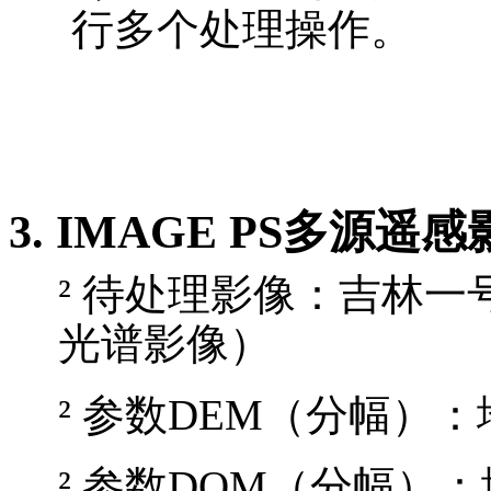
行多个处理操作。
3.
IMAGE PS多源遥
²
待处理影像：吉林一号
光谱影像）
²
参数DEM（分幅）：
²
参数DOM（分幅）：