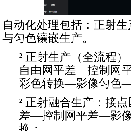
自动化处理包括：正射生
与匀色镶嵌生产。
²
正射生产（全流程）
自由网平差—控制网
彩色转换—影像匀色
²
正射融合生产
：接点
差—控制网平差—影
换；