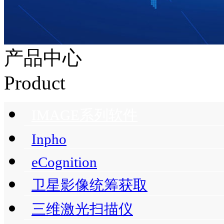
产品中心
Product
IMAGE系列软件
Inpho
eCognition
卫星影像统筹获取
三维激光扫描仪