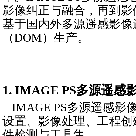
影像纠正与融合，再到影
基于国内外多源遥感影像
（DOM）生产。
1
. IMAGE PS多源
IMAGE PS多源遥
设置、影像处理、工程创
件检测与工具集。