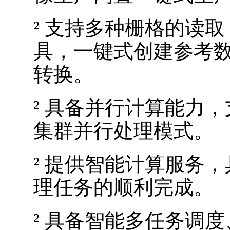
²
支持多种栅格的读取
具，一键式创建参考
转换。
²
具备并行计算能力，支
集群并行处理模式。
²
提供智能计算服务，
理任务的顺利完成。
²
具备智能多任务调度