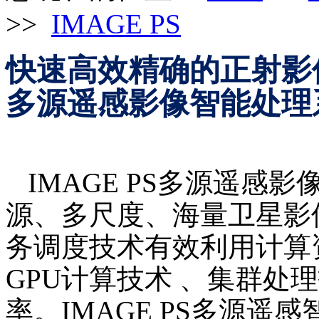
>>
IMAGE PS
快速高效精确的正射影
多源遥感影像智能处理
IMAGE PS多源遥
源、多尺度、海量卫星影
务调度技术有效利用计算
GPU计算技术 、集群处
率。IMAGE PS多源