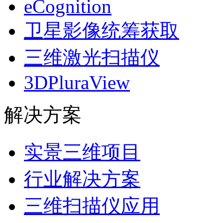
eCognition
卫星影像统筹获取
三维激光扫描仪
3DPluraView
解决方案
实景三维项目
行业解决方案
三维扫描仪应用