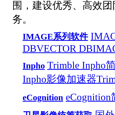
围，建设优秀、高效团
务。
IMAG
IMAGE系列软件
DB
VECTOR DB
IMA
Trimble Inph
Inpho
Inpho影像加速器
Trim
eCognitio
eCognition
国外