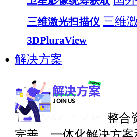
卫星影像统筹获取
三维
三维激光扫描仪
3DPluraView
解决方案
整合
完善、一体化解决方案