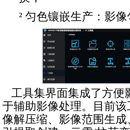
²
匀色镶嵌生产
：影像
工具集界面集成了方便
于辅助影像处理。目前该
像解压缩、影像范围生成