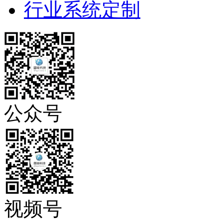
行业系统定制
公众号
视频号