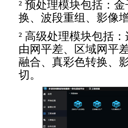
²
预处理模块包括：金
换、波段重组、影像
²
高级处理模块包括：
由网平差、区域网平
融合、真彩色转换、
切。