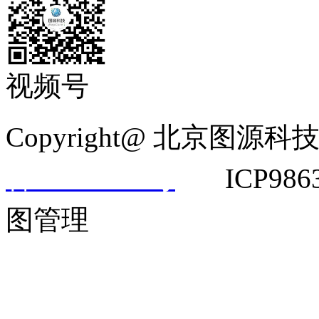
视频号
Copyright@ 北京
备14042292号
ICP9863
图管理