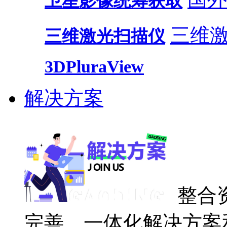
卫星影像统筹获取
三维
三维激光扫描仪
3DPluraView
解决方案
整合
完善、一体化解决方案