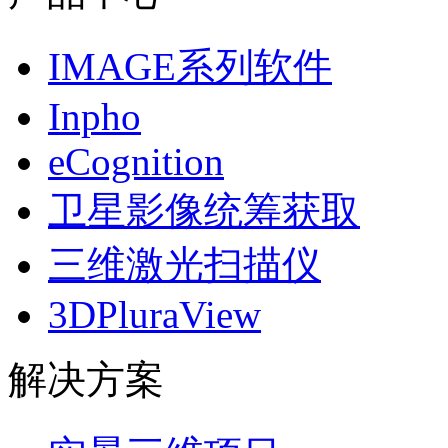
IMAGE系列软件
Inpho
eCognition
卫星影像统筹获取
三维激光扫描仪
3DPluraView
解决方案