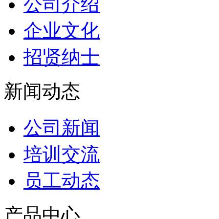
公司介绍
企业文化
招贤纳士
新闻动态
公司新闻
培训交流
员工动态
产品中心