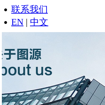
联系我们
EN
|
中文