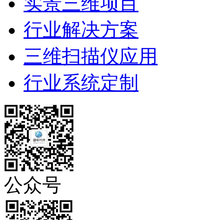
实景三维项目
行业解决方案
三维扫描仪应用
行业系统定制
公众号