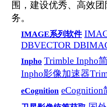
围，建设优秀、高效团
务。
IMAG
IMAGE系列软件
DB
VECTOR DB
IMA
Trimble Inph
Inpho
Inpho影像加速器
Trim
eCognitio
eCognition
国外