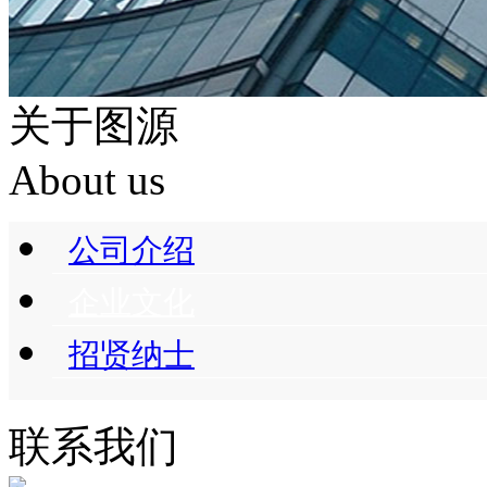
关于图源
About us
公司介绍
企业文化
招贤纳士
联系我们