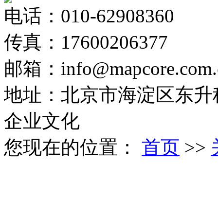
电话：010-62908360
传真：17600206377
邮箱：info@mapcore.com.
地址：北京市海淀区东升科
企业文化
您现在的位置：
首页
>>