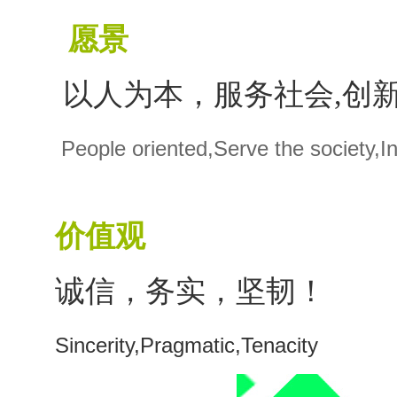
愿景
以人为本，服务社会,创新
People oriented,Serve the society,
价值观
诚信，务实，
Sincerity
,
Pragmatic
,
Tenacity