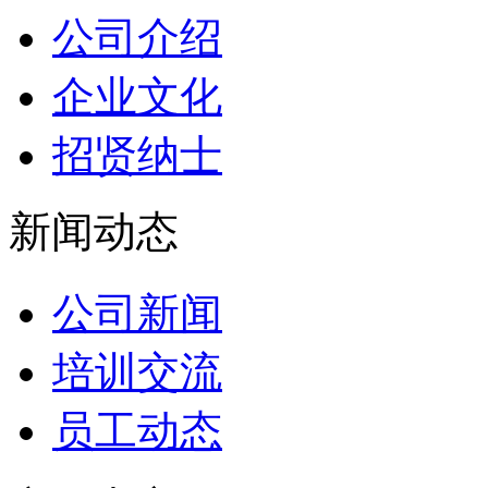
公司介绍
企业文化
招贤纳士
新闻动态
公司新闻
培训交流
员工动态