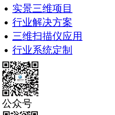
实景三维项目
行业解决方案
三维扫描仪应用
行业系统定制
公众号