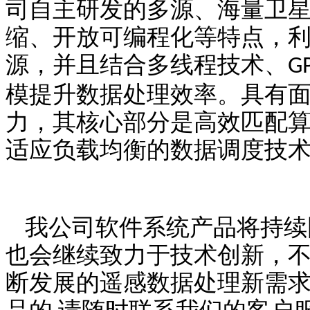
司自主研发的多源、海量卫
缩、开放可编程化等特点，
源，并且结合多线程技术、
G
模提升数据处理效率。具有
力，其核心部分是高效匹配
适应负载均衡的数据调度技
我公司软件系统产品将持续
也会继续致力于技术创新，
断发展的遥感数据处理新需