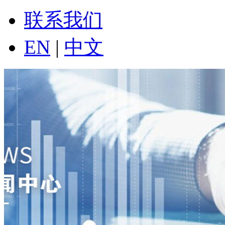
联系我们
EN
|
中文