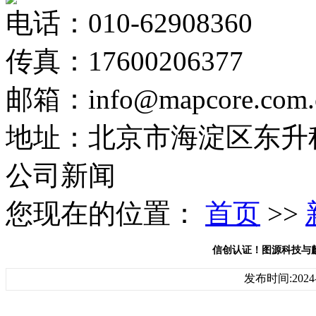
电话：010-62908360
传真：17600206377
邮箱：info@mapcore.com.
地址：北京市海淀区东升科
公司新闻
您现在的位置：
首页
>>
信创认证！图源科技与
发布时间:2024-