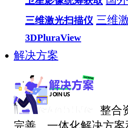
卫星影像统筹获取
三维
三维激光扫描仪
3DPluraView
解决方案
整合
完善、一体化解决方案