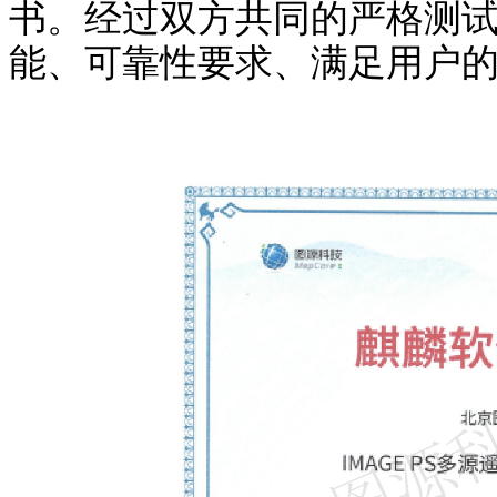
书。经过双方共同的严格测
能、可靠性要求、满足用户