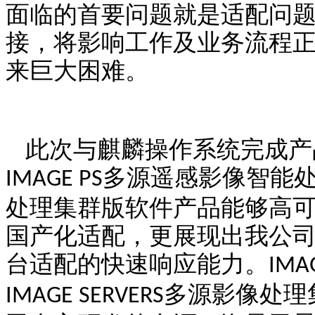
面临的首要问题就是适配问
接，将影响工作及业务流程
来巨大困难。
此次与麒麟操作系统完成产
多源遥感影像智能
IMAGE PS
处理集群版软件产品能够高
国产化适配，更展现出我公
台适配的快速响应能力。
IMA
多源影像处理
IMAGE SERVERS