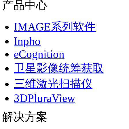
产品中心
IMAGE系列软件
Inpho
eCognition
卫星影像统筹获取
三维激光扫描仪
3DPluraView
解决方案