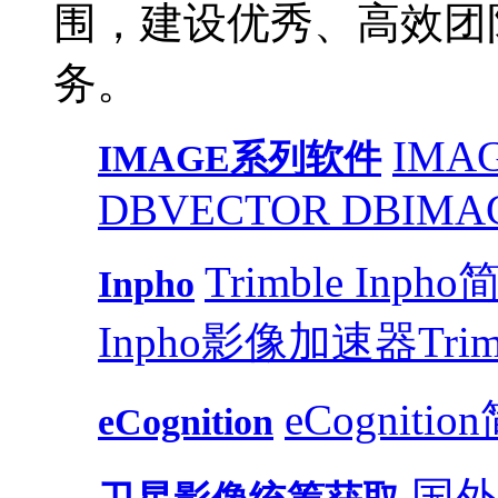
围，建设优秀、高效团
务。
IMAG
IMAGE系列软件
DB
VECTOR DB
IMA
Trimble Inph
Inpho
Inpho影像加速器
Trim
eCognitio
eCognition
国外