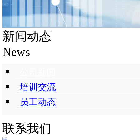
新闻动态
News
公司新闻
培训交流
员工动态
联系我们