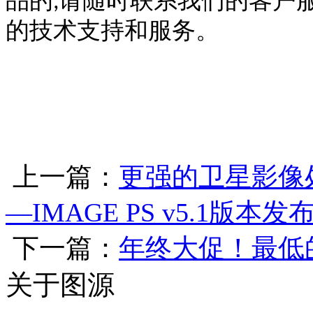
品的
请随时联系我们的客户
,
的技术支持和服务。
上一篇：
更强的卫星影像
—IMAGE PS v5.1版本发
下一篇：
年终大促！最低
关于图源