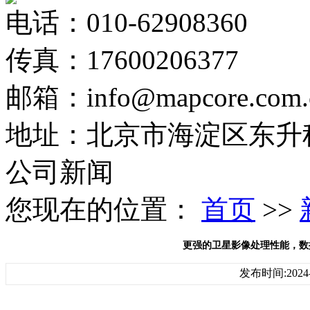
电话：010-62908360
传真：17600206377
邮箱：info@mapcore.com.
地址：北京市海淀区东升科
公司新闻
您现在的位置：
首页
>>
更强的卫星影像处理性能，数据成
发布时间:2024-