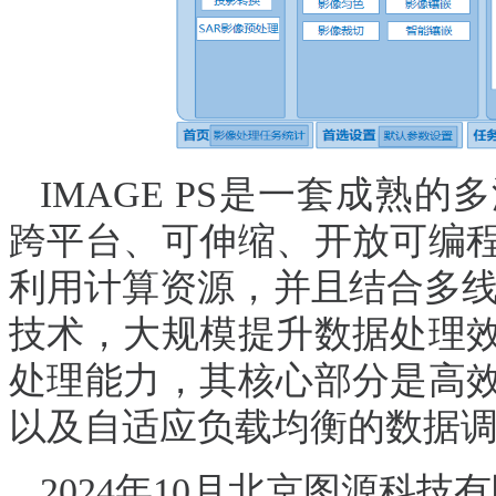
IMAGE PS是一套成熟
跨平台、可伸缩、开放可编
利用计算资源，并且结合多线
技术，大规模提升数据处理
处理能力，其核心部分是高
以及自适应负载均衡的数据
2024
年10月
北京图源科技有