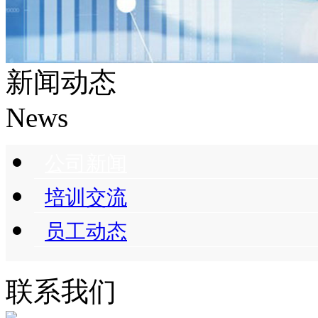
新闻动态
News
公司新闻
培训交流
员工动态
联系我们