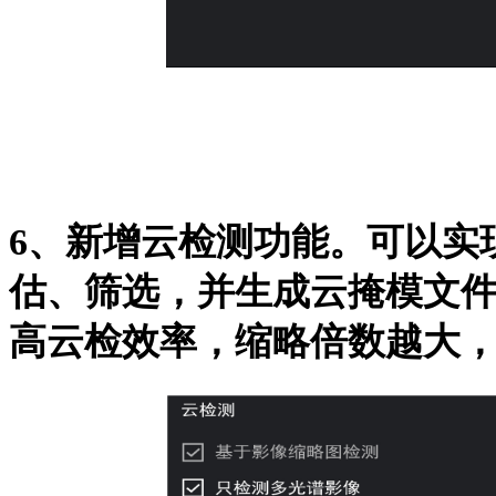
6、新增云检测功能。可以实
估、筛选，并生成云掩模文
高云检效率，缩略倍数越大