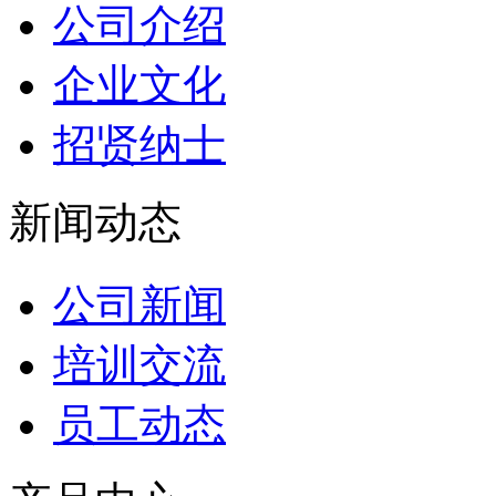
公司介绍
企业文化
招贤纳士
新闻动态
公司新闻
培训交流
员工动态