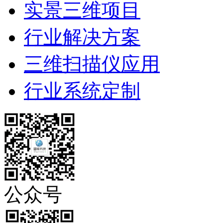
实景三维项目
行业解决方案
三维扫描仪应用
行业系统定制
公众号