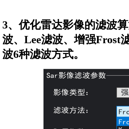
3、优化雷达影像的滤波算法
波、Lee滤波、增强Fros
波6种滤波方式。