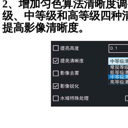
2、增加匀色算法清晰度
级、中等级和高等级四种
提高影像清晰度。