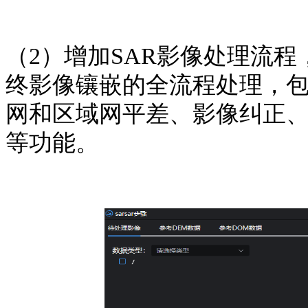
（2）增加SAR影像处理流程
终影像镶嵌的全流程处理，
网和区域网平差、影像纠正
等功能。