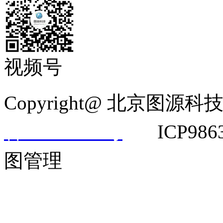
视频号
Copyright@ 北京
备14042292号
ICP9863
图管理