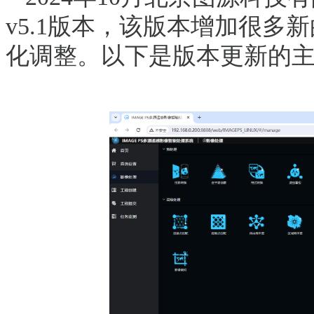
v5.1版本，该版本增加很
化调整。以下是版本更新的