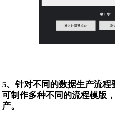
5、针对不同的数据生产流程
可制作多种不同的流程模版
产。