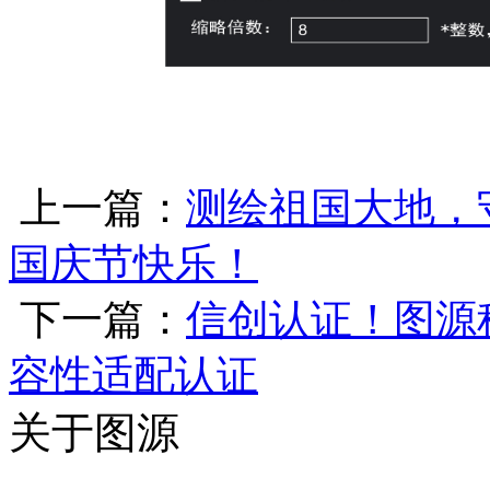
上一篇：
测绘祖国大地，
国庆节快乐！
下一篇：
信创认证！图源
容性适配认证
关于图源