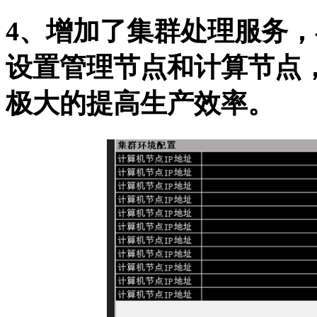
4、增加了集群处理服务
设置管理节点和计算节点
极大的提高生产效率。