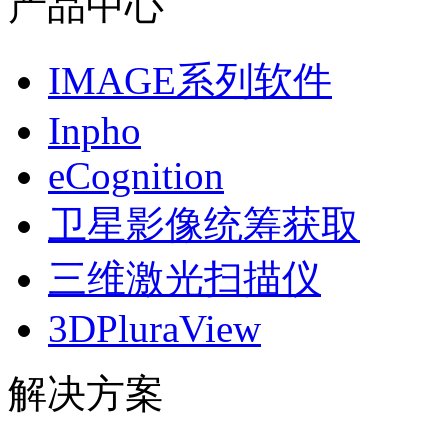
产品中心
IMAGE系列软件
Inpho
eCognition
卫星影像统筹获取
三维激光扫描仪
3DPluraView
解决方案