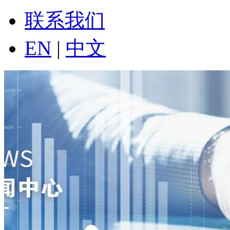
联系我们
EN
|
中文