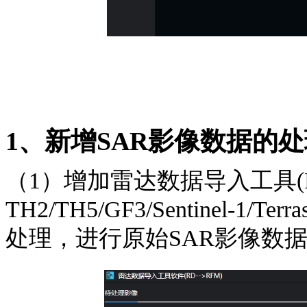
1、新增SAR影像数据的
（
1
）增加雷达数据导入工具
TH2/TH5/GF3/Sentinel-1/Terras
处理，进行原始
SAR
影像数