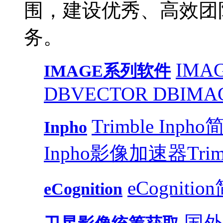
围，建设优秀、高效团
务。
IMAG
IMAGE系列软件
DB
VECTOR DB
IMA
Trimble Inph
Inpho
Inpho影像加速器
Trim
eCognitio
eCognition
国外