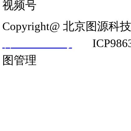
视频号
Copyright@ 北京
备14042292号
ICP9863
图管理