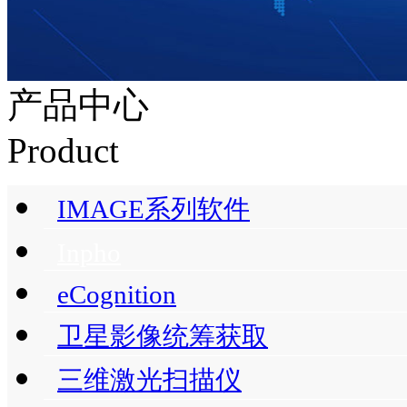
产品中心
Product
IMAGE系列软件
Inpho
eCognition
卫星影像统筹获取
三维激光扫描仪