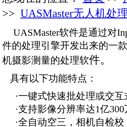
>>
UASMaster无人机处
UASMaster软件是通过对I
件的处理引擎开发出来的一
件。
机摄影测量的处理软
具有以下功能特点：
·一键式快速批处理或交互
·支持影像分辨率达1亿300
·全自动空三，相机自检校