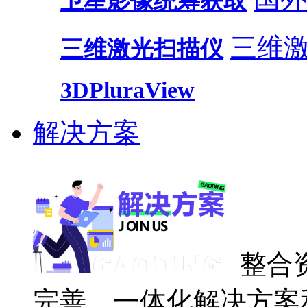
卫星影像统筹获取
三维
三维激光扫描仪
3DPluraView
解决方案
整合
完善、一体化解决方案