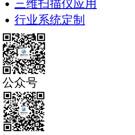
三维扫描仪应用
行业系统定制
公众号