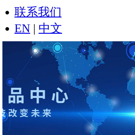
联系我们
EN
|
中文