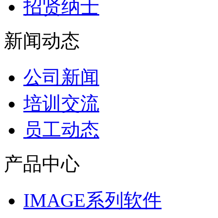
招贤纳士
新闻动态
公司新闻
培训交流
员工动态
产品中心
IMAGE系列软件