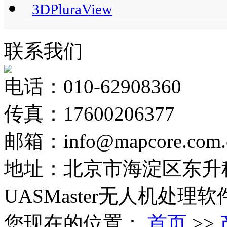
3DPluraView
联系我们
电话：010-62908360
传真：17600206377
邮箱：info@mapcore.com.
地址：北京市海淀区东升科
UASMaster无人机处理软
您现在的位置：
首页
>>