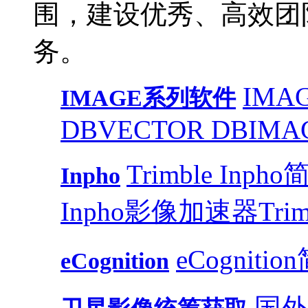
围，建设优秀、高效团
务。
IMAG
IMAGE系列软件
DB
VECTOR DB
IMA
Trimble Inph
Inpho
Inpho影像加速器
Trim
eCognitio
eCognition
国外