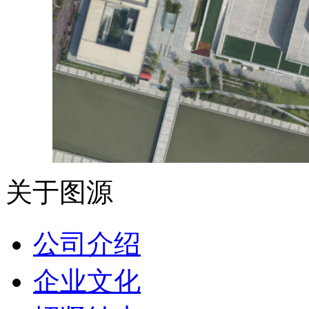
关于图源
公司介绍
企业文化