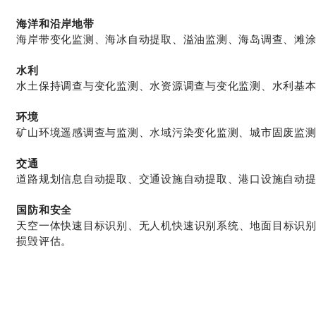
海洋和沿岸地带
海岸带变化监测、海冰自动提取、溢油监测、海岛调查、滩
水利
水土保持调查与变化监测、水资源调查与变化监测、水利基本
环境
矿山环境遥感调查与监测、水域污染变化监测、城市固废监
交通
道路规划信息自动提取、交通设施自动提取、港口设施自动
国防和安全
天空一体快速目标识别、无人机快速识别系统、地面目标识
损毁评估。