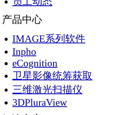
员工动态
产品中心
IMAGE系列软件
Inpho
eCognition
卫星影像统筹获取
三维激光扫描仪
3DPluraView