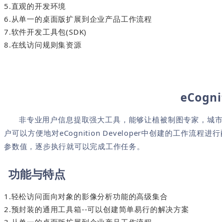
5.直观的开发环境
6.从单一的桌面版扩展到企业产品工作流程
7.软件开发工具包(SDK)
8.在线访问规则集资源
eCogni
非专业用户信息提取强大工具，能够让植被制图专家，城
户可以方便地对eCognition Developer中创建的
参数值，逐步执行就可以完成工作任务。
功能与特点
1.轻松访问面向对象的影像分析功能的高级集合
2.预封装的通用工具箱--可以创建简单易行的解决方案