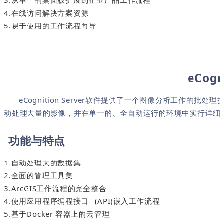
3.从单一的桌面版扩展到企业产品工作流程
4.在线访问解决方案资源
5.易于使用的工作流程向导
eCogn
eCognition Server软件提供了一个图像分析工作的批处
动处理大量的影像，并在单一的、全自动运行的环境中实行详
功能与特点
1.自动处理大的数据集
2.全面的管理工具集
3.ArcGIS工作流程的完全整合
4.使用
应用程序编程接口
(API)嵌入工作流程
5.基于Docker 容器上的云管理