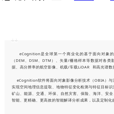
eCognition是全球第一个商业化的基于面向
（DEM、DSM、DTM）、矢量/栅格样本等数据对各
据、高分辨率的航空影像、机载/车载
LiDAR
和高光谱数
eCognition软件将面向对象影像分析技术（OBI
实现空间地理信息提取、地物特征变化检测与特征目标识别提
矿山、能源、交通、环保、自然灾害、保险、海洋、安全
智能、更精确、更高效的智能解译分析成果，以及定制化