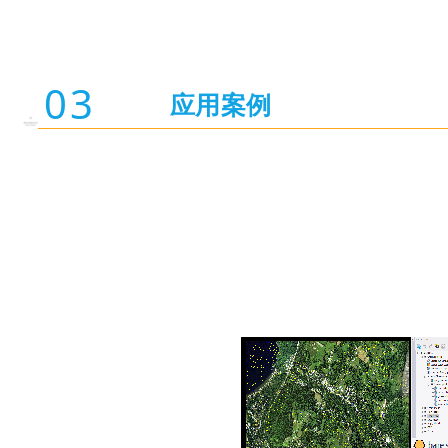
03
应用案例