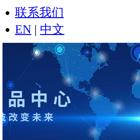
联系我们
EN
|
中文