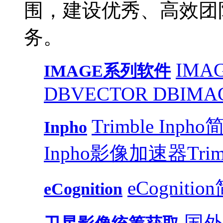
围，建设优秀、高效团
务。
IMAG
IMAGE系列软件
DB
VECTOR DB
IMA
Trimble Inph
Inpho
Inpho影像加速器
Trim
eCognitio
eCognition
国外