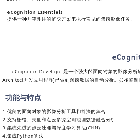
eCognition Essentials
提供一种开箱即用的解决方案来执行常见的遥感影像任务。
eCogni
eCognition Developer是一个强大的面向对象的影
Architect开发应用程序)已做到遥感数据的自动分析。如植
功能与特点
1.优良的面向对象的影像分析工具和算法的集合
2.支持栅格、矢量和点云多源空间地理数据融合分析
3.集成先进的点云处理与深度学习算法(CNN)
4.集成Python算法