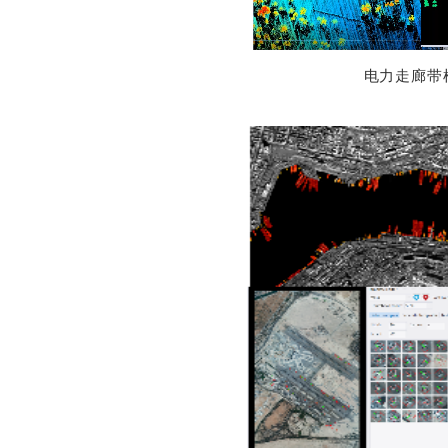
电力走廊带