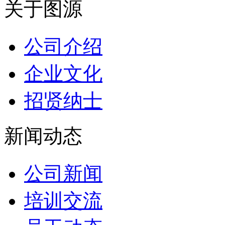
关于图源
公司介绍
企业文化
招贤纳士
新闻动态
公司新闻
培训交流