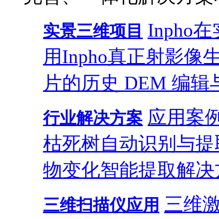
Inph
实景三维项目
用
Inpho真正射影
片的历史 DEM 编辑
应用案
行业解决方案
枯死树自动识别与提
物变化智能提取解决
三维
三维扫描仪应用