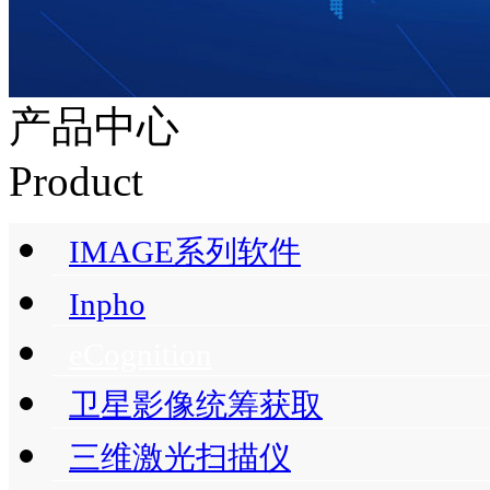
产品中心
Product
IMAGE系列软件
Inpho
eCognition
卫星影像统筹获取
三维激光扫描仪