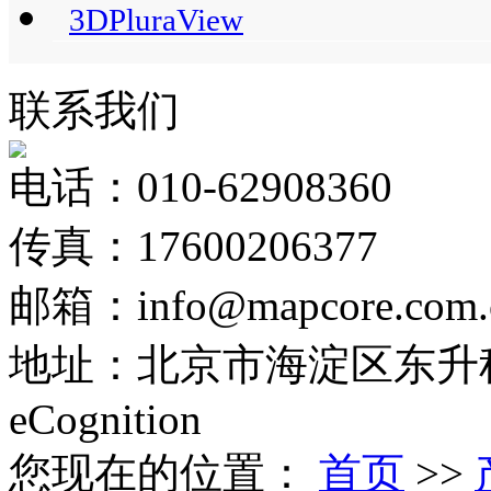
3DPluraView
联系我们
电话：010-62908360
传真：17600206377
邮箱：info@mapcore.com.
地址：北京市海淀区东升科
eCognition
您现在的位置：
首页
>>