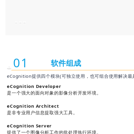
01
软件组成
eCognition提供四个模块(可独立使用，也可组合使用解
eCognition Developer
是一个强大的面向对象的影像分析开发环境。
eCognition Architect
是非专业用户信息提取强大工具。
eCognition Server
提供了一个图像分析工作的批处理执行环境。