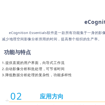
eCognit
eCognition Essentials软件是一款所有功能
减少地理空间影像分析所用的时间，提高整个组织的生产率。
功能与特点
1.提供直观的用户界面，向导式工作流
2.自动影像分析和批处理，可节省时间
3.降低数据分析处理的复杂性，功能多样性
02
应用方向