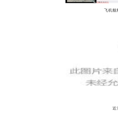
飞机舰
近