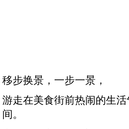
移步换景，一步一景，
游走在美食街前热闹的生活
间。