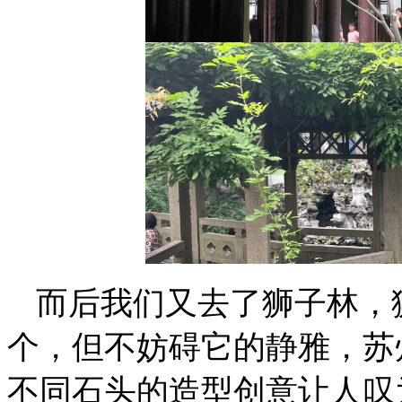
而后我们又去了狮子林，
个，但不妨碍它的静雅，苏
不同石头的造型创意让人叹