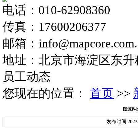
电话：010-62908360
传真：17600206377
邮箱：info@mapcore.com.
地址：北京市海淀区东升科
员工动态
您现在的位置：
首页
>>
图源科
发布时间:2023-