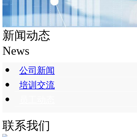
新闻动态
News
公司新闻
培训交流
员工动态
联系我们