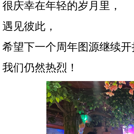
很庆幸在年轻的岁月里，
遇见彼此，
希望下一个周年图源继续开
我们仍然热烈！