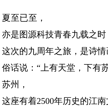
夏至已至，
亦是图源科技青春九载之时
这次的九周年之旅，是诗情
俗话说：“上有天堂，下有苏
苏州，
这座有着2500年历史的江