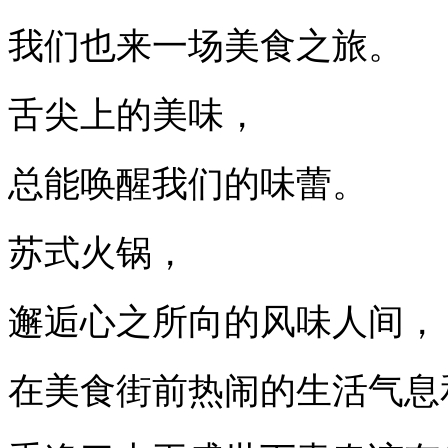
我们也来一场美食之旅。
舌尖上的美味，
总能唤醒我们的味蕾。
苏式火锅，
邂逅心之所向的风味人间，
在美食街前热闹的生活气息