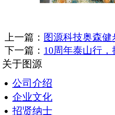
上一篇：
图源科技奥森健
下一篇：
10周年泰山行
关于图源
公司介绍
企业文化
招贤纳士