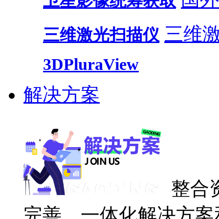
卫星影像统筹获取
三维
三维激光扫描仪
3DPluraView
解决方案
整合
完善、一体化解决方案