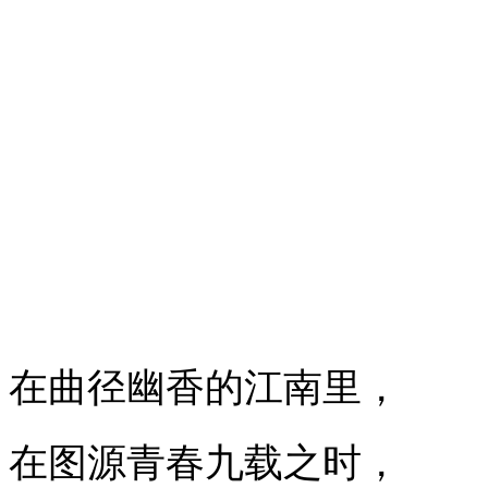
在曲径幽香的江南里，
在图源青春九载之时，