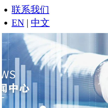
联系我们
EN
|
中文