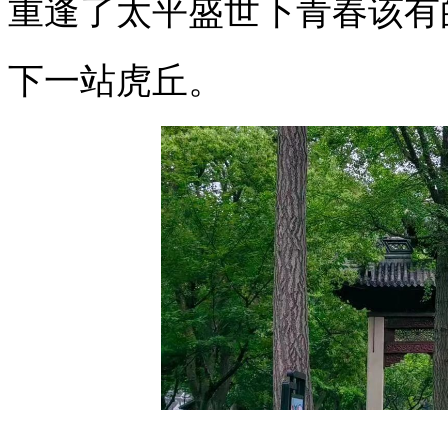
重逢了太平盛世下青春该有
下一站虎丘。