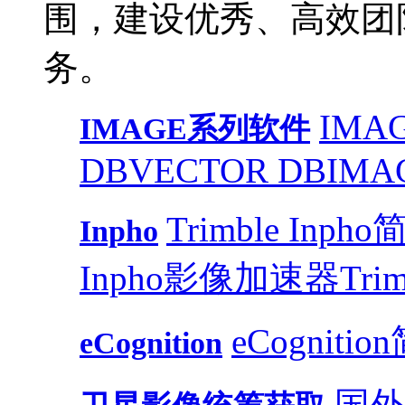
围，建设优秀、高效团
务。
IMAG
IMAGE系列软件
DB
VECTOR DB
IMA
Trimble Inph
Inpho
Inpho影像加速器
Trim
eCognitio
eCognition
国外