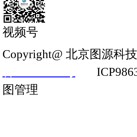
视频号
Copyright@ 北京
备14042292号
ICP9863
图管理