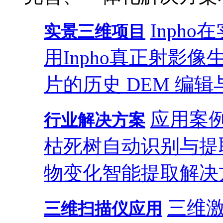
Inph
实景三维项目
用
Inpho真正射影
片的历史 DEM 编辑
应用案
行业解决方案
枯死树自动识别与提
物变化智能提取解决
三维
三维扫描仪应用