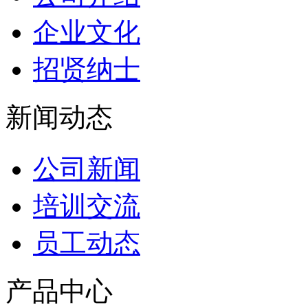
企业文化
招贤纳士
新闻动态
公司新闻
培训交流
员工动态
产品中心