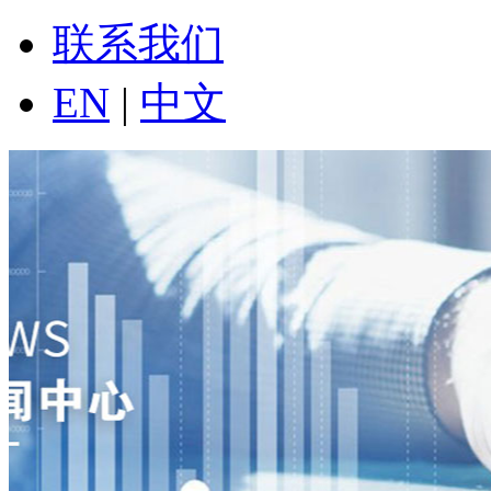
联系我们
EN
|
中文