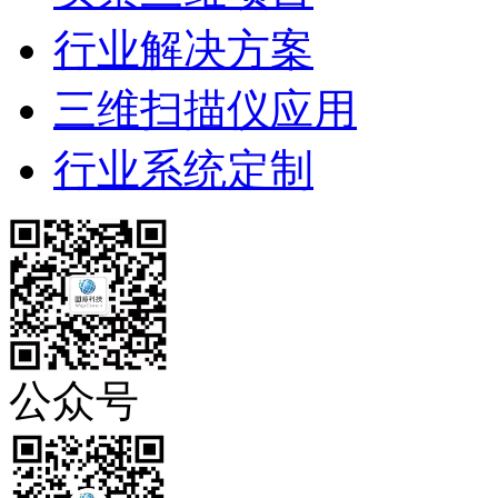
行业解决方案
三维扫描仪应用
行业系统定制
公众号