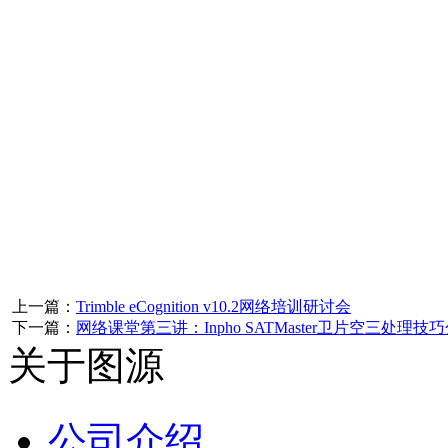
上一篇：
Trimble eCognition v10.2网络培训研讨会
下一篇：
网络课堂第三讲：Inpho SATMaster卫片空三处理技
关于图源
公司介绍