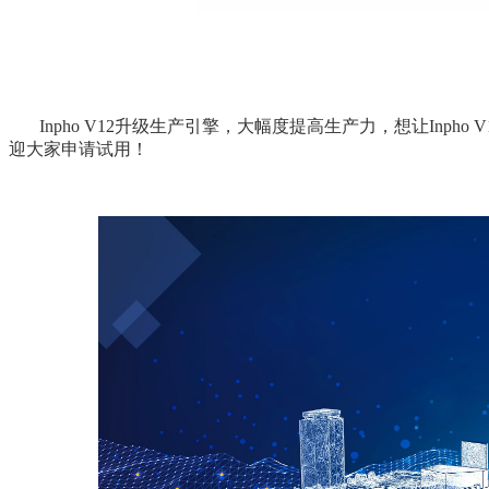
Inpho V12升级生产引擎，大幅度提高生产力，想让Inph
迎大家申请试用！