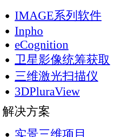
IMAGE系列软件
Inpho
eCognition
卫星影像统筹获取
三维激光扫描仪
3DPluraView
解决方案
实景三维项目