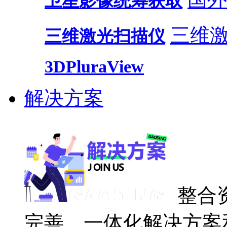
卫星影像统筹获取
三维
三维激光扫描仪
3DPluraView
解决方案
整合
完善、一体化解决方案