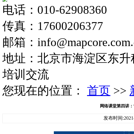
电话：010-62908360
传真：17600206377
邮箱：info@mapcore.com.
地址：北京市海淀区东升科
培训交流
您现在的位置：
首页
>>
网络课堂第四讲：“I
发布时间:2021-