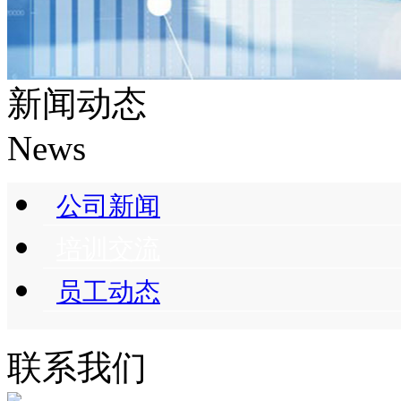
新闻动态
News
公司新闻
培训交流
员工动态
联系我们