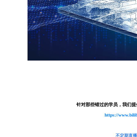
针对那些错过的学员，我们提
https://www.bil
不定期直播