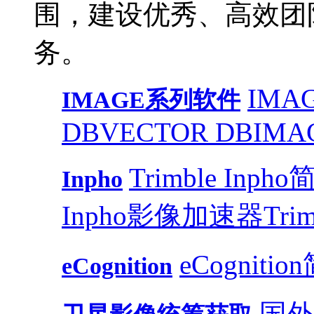
围，建设优秀、高效团
务。
IMAG
IMAGE系列软件
DB
VECTOR DB
IMA
Trimble Inph
Inpho
Inpho影像加速器
Trim
eCognitio
eCognition
国外